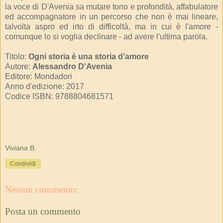
la voce di D'Avenia sa mutare tono e profondità, affabulatore
ed accompagnatore in un percorso che non è mai lineare,
talvolta aspro ed irto di difficoltà, ma in cui è l'amore -
comunque lo si voglia declinare - ad avere l'ultima parola.
Titolo:
Ogni storia è una storia d'amore
Autore:
Alessandro D'Avenia
Editore: Mondadori
Anno d'edizione: 2017
Codice ISBN: 9788804681571
Viviana B.
Condividi
Nessun commento:
Posta un commento