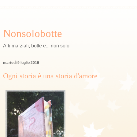
Nonsolobotte
Arti marziali, botte e... non solo!
martedì 9 luglio 2019
Ogni storia è una storia d'amore