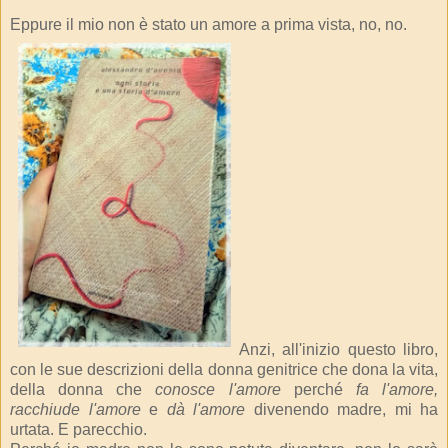
Eppure il mio non è stato un amore a prima vista, no, no.
Anzi, all'inizio questo libro,
con le sue descrizioni della donna genitrice che dona la vita,
della donna che
conosce l'amore
perché
fa l'amore,
racchiude l'amore
e
dà l'amore
divenendo madre, mi ha
urtata. E parecchio.